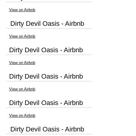
View on Airbnb
Dirty Devil Oasis - Airbnb
View on Airbnb
Dirty Devil Oasis - Airbnb
View on Airbnb
Dirty Devil Oasis - Airbnb
View on Airbnb
Dirty Devil Oasis - Airbnb
View on Airbnb
Dirty Devil Oasis - Airbnb