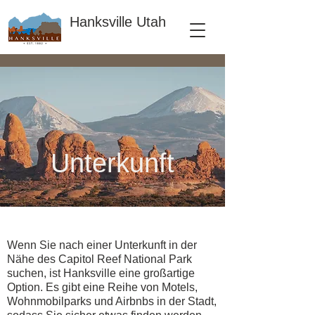
Hanksville Utah
Unterkunft
Wenn Sie nach einer Unterkunft in der
Nähe des Capitol Reef National Park
suchen, ist Hanksville eine großartige
Option. Es gibt eine Reihe von Motels,
Wohnmobilparks und Airbnbs in der Stadt,