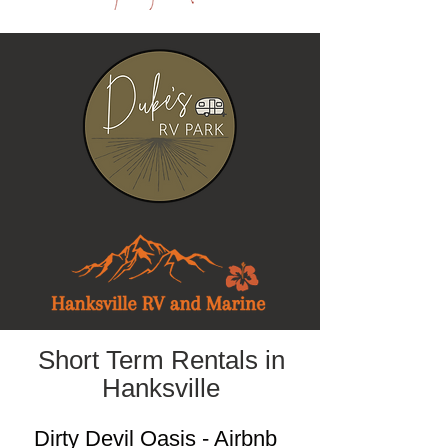
Short Term Rentals in
Hanksville
Dirty Devil Oasis - Airbnb