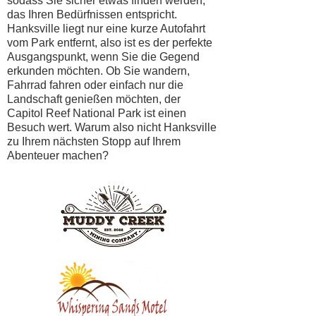
sodass Sie sicher etwas finden werden,
das Ihren Bedürfnissen entspricht.
Hanksville liegt nur eine kurze Autofahrt
vom Park entfernt, also ist es der perfekte
Ausgangspunkt, wenn Sie die Gegend
erkunden möchten. Ob Sie wandern,
Fahrrad fahren oder einfach nur die
Landschaft genießen möchten, der
Capitol Reef National Park ist einen
Besuch wert. Warum also nicht Hanksville
zu Ihrem nächsten Stopp auf Ihrem
Abenteuer machen?