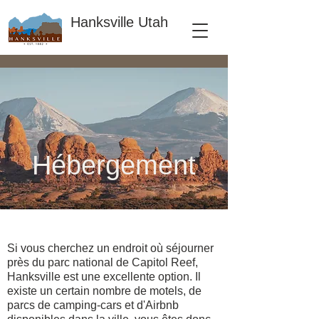
Hanksville Utah
Hébergement
Si vous cherchez un endroit où séjourner
près du parc national de Capitol Reef,
Hanksville est une excellente option. Il
existe un certain nombre de motels, de
parcs de camping-cars et d'Airbnb