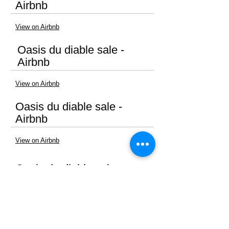
Airbnb
View on Airbnb
Oasis du diable sale -
Airbnb
View on Airbnb
Oasis du diable sale -
Airbnb
View on Airbnb
Oasis du diable sale -
Airbnb
View on Prime Properties