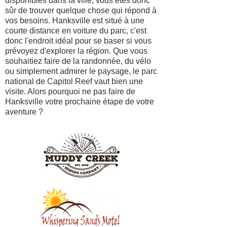
disponibles dans la ville, vous êtes donc
sûr de trouver quelque chose qui répond à
vos besoins. Hanksville est situé à une
courte distance en voiture du parc, c'est
donc l'endroit idéal pour se baser si vous
prévoyez d'explorer la région. Que vous
souhaitiez faire de la randonnée, du vélo
ou simplement admirer le paysage, le parc
national de Capitol Reef vaut bien une
visite. Alors pourquoi ne pas faire de
Hanksville votre prochaine étape de votre
aventure ?