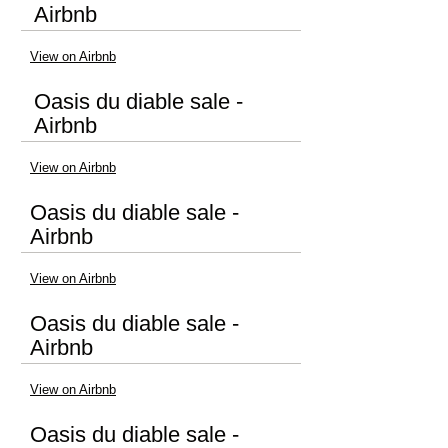
Airbnb
View on Airbnb
Oasis du diable sale -
Airbnb
View on Airbnb
Oasis du diable sale -
Airbnb
View on Airbnb
Oasis du diable sale -
Airbnb
View on Airbnb
Oasis du diable sale -