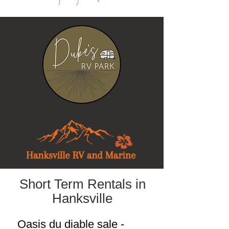
Short Term Rentals in
Hanksville
Oasis du diable sale -