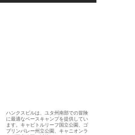
ハンクスビルは、ユタ州南部での冒険
に最適なベースキャンプを提供してい
ます。キャピトルリーフ国立公園、ゴ
ブリンバレー州立公園、キャニオンラ