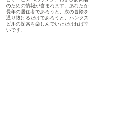
のための情報が含まれます。あなたが
長年の居住者であろうと、次の冒険を
通り抜けるだけであろうと、ハンクス
ビルの探索を楽しんでいただければ幸
いです。