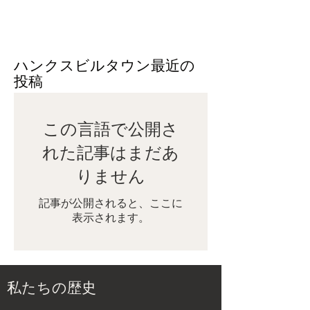
ハンクスビルタウン最近の
投稿
この言語で公開さ
れた記事はまだあ
りません
記事が公開されると、ここに
表示されます。
私たちの歴史