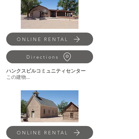
ONLINE RENTAL
Directions
ハンクスビルコミュニティセンター
この建物...
ONLINE RENTAL