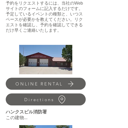
予約をリクエストするには、当社のWeb
サイトのフォームに記入するだけです。
予定しているイベントの種類と、いつス
ペースが必要かを教えてください。リク
エストを確認し、予約を確認してできる
だけ早くご連絡いたします。
ONLINE RENTAL
Directions
ハンクスビル消防署
この建物...