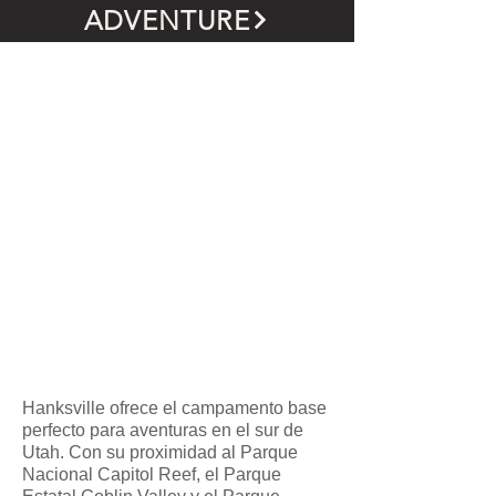
ADVENTURE
Hanksville ofrece el campamento base
perfecto para aventuras en el sur de
Utah. Con su proximidad al Parque
Nacional Capitol Reef, el Parque