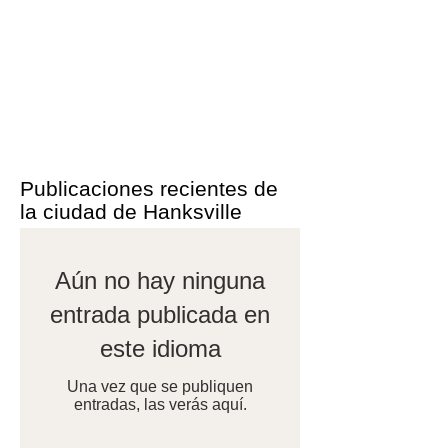
Publicaciones recientes de
la ciudad de Hanksville
Aún no hay ninguna
entrada publicada en
este idioma
Una vez que se publiquen
entradas, las verás aquí.