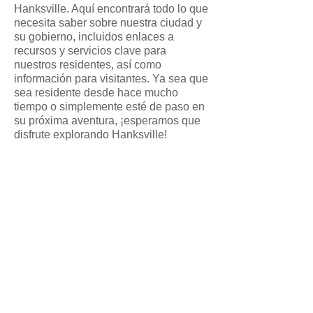
Hanksville. Aquí encontrará todo lo que
necesita saber sobre nuestra ciudad y
su gobierno, incluidos enlaces a
recursos y servicios clave para
nuestros residentes, así como
información para visitantes. Ya sea que
sea residente desde hace mucho
tiempo o simplemente esté de paso en
su próxima aventura, ¡esperamos que
disfrute explorando Hanksville!