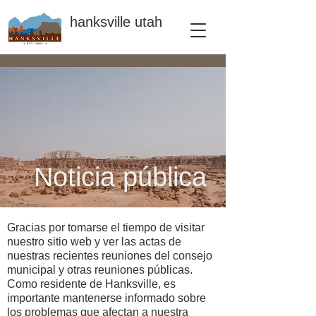
hanksville utah
Noticia pública
Gracias por tomarse el tiempo de visitar
nuestro sitio web y ver las actas de
nuestras recientes reuniones del consejo
municipal y otras reuniones públicas.
Como residente de Hanksville, es
importante mantenerse informado sobre
los problemas que afectan a nuestra