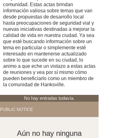
comunidad. Estas actas brindan
información valiosa sobre temas que van
desde propuestas de desarrollo local
hasta preocupaciones de seguridad vial y
nuevas iniciativas destinadas a mejorar la
calidad de vida en nuestra ciudad. Ya sea
que esté buscando información sobre un
tema en particular o simplemente esté
interesado en mantenerse actualizado
sobre lo que sucede en su ciudad, lo
animo a que eche un vistazo a estas actas
de reuniones y vea por sí mismo cómo
pueden beneficiarlo como un miembro de
la comunidad de Hanksville.
No hay entradas todavía.
PUBLIC NOTICE
Aún no hay ninguna